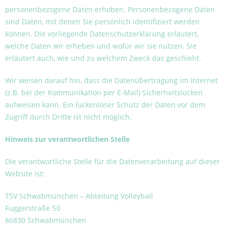
personenbezogene Daten erhoben. Personenbezogene Daten
sind Daten, mit denen Sie persönlich identifiziert werden
können. Die vorliegende Datenschutzerklärung erläutert,
welche Daten wir erheben und wofür wir sie nutzen. Sie
erläutert auch, wie und zu welchem Zweck das geschieht.
Wir weisen darauf hin, dass die Datenübertragung im Internet
(z.B. bei der Kommunikation per E-Mail) Sicherheitslücken
aufweisen kann. Ein lückenloser Schutz der Daten vor dem
Zugriff durch Dritte ist nicht möglich.
Hinweis zur verantwortlichen Stelle
Die verantwortliche Stelle für die Datenverarbeitung auf dieser
Website ist:
TSV Schwabmünchen – Abteilung Volleyball
Fuggerstraße 50
86830 Schwabmünchen