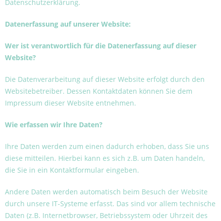
Datenschutzerklärung.
Datenerfassung auf unserer Website:
Wer ist verantwortlich für die Datenerfassung auf dieser
Website?
Die Datenverarbeitung auf dieser Website erfolgt durch den
Websitebetreiber. Dessen Kontaktdaten können Sie dem
Impressum dieser Website entnehmen.
Wie erfassen wir Ihre Daten?
Ihre Daten werden zum einen dadurch erhoben, dass Sie uns
diese mitteilen. Hierbei kann es sich z.B. um Daten handeln,
die Sie in ein Kontaktformular eingeben.
Andere Daten werden automatisch beim Besuch der Website
durch unsere IT-Systeme erfasst. Das sind vor allem technische
Daten (z.B. Internetbrowser, Betriebssystem oder Uhrzeit des