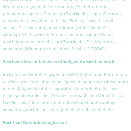
Widerspruch gegen die Verarbeitung Sie betreffender
personenbezogener Daten zum Zwecke derartiger Werbung
einzulegen; dies gilt auch für das Profiling, soweit es mit
solcher Direktwerbung in Verbindung steht. Wenn Sie
widersprechen, werden Ihre personenbezogenen Daten
anschließend nicht mehr zum Zwecke der Direktwerbung
verwendet (Widerspruch nach Art. 21 Abs. 2 DSGVO).
Beschwerderecht bei der zuständigen Aufsichtsbehörde
Im Falle von Verstößen gegen die DSGVO steht den Betroffenen
ein Beschwerderecht bei einer Aufsichtsbehörde, insbesondere
in dem Mitgliedstaat ihres gewöhnlichen Aufenthalts, ihres
Arbeitsplatzes oder des Orts des mutmaßlichen Verstoßes zu.
Das Beschwerderecht besteht unbeschadet anderweitiger
verwaltungsrechtlicher oder gerichtlicher Rechtsbehelfe.
Recht auf Datenübertragbarkeit