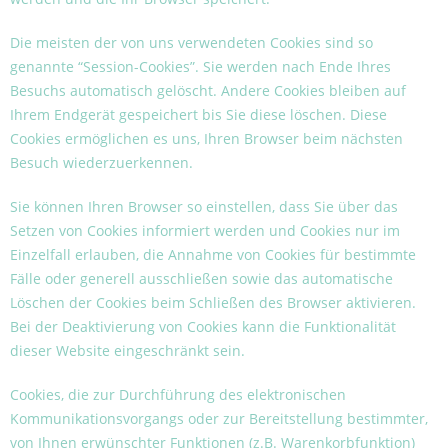
Die meisten der von uns verwendeten Cookies sind so
genannte “Session-Cookies”. Sie werden nach Ende Ihres
Besuchs automatisch gelöscht. Andere Cookies bleiben auf
Ihrem Endgerät gespeichert bis Sie diese löschen. Diese
Cookies ermöglichen es uns, Ihren Browser beim nächsten
Besuch wiederzuerkennen.
Sie können Ihren Browser so einstellen, dass Sie über das
Setzen von Cookies informiert werden und Cookies nur im
Einzelfall erlauben, die Annahme von Cookies für bestimmte
Fälle oder generell ausschließen sowie das automatische
Löschen der Cookies beim Schließen des Browser aktivieren.
Bei der Deaktivierung von Cookies kann die Funktionalität
dieser Website eingeschränkt sein.
Cookies, die zur Durchführung des elektronischen
Kommunikationsvorgangs oder zur Bereitstellung bestimmter,
von Ihnen erwünschter Funktionen (z.B. Warenkorbfunktion)