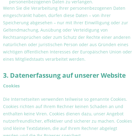
personenbezogenen Daten zu verlangen.
Wenn Sie die Verarbeitung Ihrer personenbezogenen Daten
eingeschränkt haben, dürfen diese Daten – von ihrer
Speicherung abgesehen – nur mit Ihrer Einwilligung oder zur
Geltendmachung, Ausübung oder Verteidigung von
Rechtsansprüchen oder zum Schutz der Rechte einer anderen
natürlichen oder juristischen Person oder aus Gründen eines
wichtigen öffentlichen Interesses der Europäischen Union oder
eines Mitgliedstaats verarbeitet werden.
3. Datenerfassung auf unserer Website
Cookies
Die Internetseiten verwenden teilweise so genannte Cookies.
Cookies richten auf Ihrem Rechner keinen Schaden an und
enthalten keine Viren. Cookies dienen dazu, unser Angebot
nutzerfreundlicher, effektiver und sicherer zu machen. Cookies
sind kleine Textdateien, die auf Ihrem Rechner abgelegt
werden und die Ihr Browser speichert.