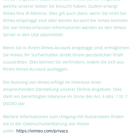
welche unserer Seiten Sie besucht haben. Zudem erlangt
Vimeo Ihre IP-Adresse. Dies gilt auch dann, wenn Sie nicht bei
Vimeo eingeloggt sind oder keinen Account bei Vimeo besitzen.
Die von Vimeo erfassten Informationen werden an den Vimeo-
Server in den USA übermittelt.
Wenn Sie in Ihrem Vimeo-Account eingeloggt sind, ermöglichen
Sie Vimeo, Ihr Surfverhalten direkt Ihrem persönlichen Profil
zuzuordnen. Dies können Sie verhindern, indem Sie sich aus
Ihrem Vimeo-Account ausloggen.
Die Nutzung von Vimeo erfolgt im Interesse einer
ansprechenden Darstellung unserer Online-Angebote. Dies
stellt ein berechtigtes Interesse im Sinne des Art. 6 Abs. 1 lit. f
DSGVO dar.
Weitere Informationen zum Umgang mit Nutzerdaten finden
Sie in der Datenschutzerklärung von Vimeo
unter:
https://vimeo.com/privacy
.