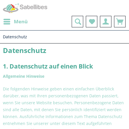
Menü
Datenschutz
Datenschutz
1. Datenschutz auf einen Blick
Allgemeine Hinweise
Die folgenden Hinweise geben einen einfachen Überblick
darüber, was mit Ihren personenbezogenen Daten passiert,
wenn Sie unsere Website besuchen. Personenbezogene Daten
sind alle Daten, mit denen Sie persönlich identifiziert werden
können. Ausführliche Informationen zum Thema Datenschutz
entnehmen Sie unserer unter diesem Text aufgeführten