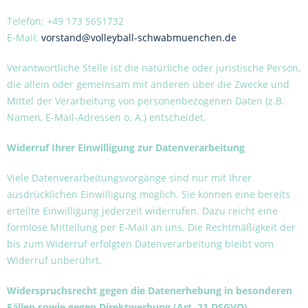
Telefon: +49 173 5651732
E-Mail:
vorstand@volleyball-schwabmuenchen.de
Verantwortliche Stelle ist die natürliche oder juristische Person,
die allein oder gemeinsam mit anderen über die Zwecke und
Mittel der Verarbeitung von personenbezogenen Daten (z.B.
Namen, E-Mail-Adressen o. Ä.) entscheidet.
Widerruf Ihrer Einwilligung zur Datenverarbeitung
Viele Datenverarbeitungsvorgänge sind nur mit Ihrer
ausdrücklichen Einwilligung möglich. Sie können eine bereits
erteilte Einwilligung jederzeit widerrufen. Dazu reicht eine
formlose Mitteilung per E-Mail an uns. Die Rechtmäßigkeit der
bis zum Widerruf erfolgten Datenverarbeitung bleibt vom
Widerruf unberührt.
Widerspruchsrecht gegen die Datenerhebung in besonderen
Fällen sowie gegen Direktwerbung (Art. 21 DSGVO)