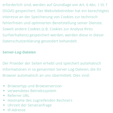
erforderlich sind, werden auf Grundlage von Art. 6 Abs. 1 lit. f
DSGVO gespeichert. Der Websitebetreiber hat ein berechtigtes
Interesse an der Speicherung von Cookies zur technisch
fehlerfreien und optimierten Bereitstellung seiner Dienste.
Soweit andere Cookies (z.B. Cookies zur Analyse Ihres
Surfverhaltens) gespeichert werden, werden diese in dieser
Datenschutzerklärung gesondert behandelt.
Server-Log-Dateien
Der Provider der Seiten erhebt und speichert automatisch
Informationen in so genannten Server-Log-Dateien, die Ihr
Browser automatisch an uns übermittelt. Dies sind:
Browsertyp und Browserversion
verwendetes Betriebssystem
Referrer URL
Hostname des zugreifenden Rechners
Uhrzeit der Serveranfrage
IP-Adresse