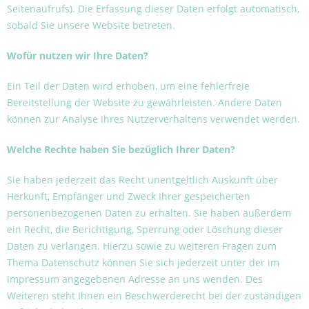
Seitenaufrufs). Die Erfassung dieser Daten erfolgt automatisch,
sobald Sie unsere Website betreten.
Wofür nutzen wir Ihre Daten?
Ein Teil der Daten wird erhoben, um eine fehlerfreie
Bereitstellung der Website zu gewährleisten. Andere Daten
können zur Analyse Ihres Nutzerverhaltens verwendet werden.
Welche Rechte haben Sie bezüglich Ihrer Daten?
Sie haben jederzeit das Recht unentgeltlich Auskunft über
Herkunft, Empfänger und Zweck Ihrer gespeicherten
personenbezogenen Daten zu erhalten. Sie haben außerdem
ein Recht, die Berichtigung, Sperrung oder Löschung dieser
Daten zu verlangen. Hierzu sowie zu weiteren Fragen zum
Thema Datenschutz können Sie sich jederzeit unter der im
Impressum angegebenen Adresse an uns wenden. Des
Weiteren steht Ihnen ein Beschwerderecht bei der zuständigen