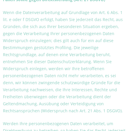
Wenn die Datenverarbeitung auf Grundlage von Art. 6 Abs. 1
lit. e oder f DSGVO erfolgt, haben Sie jederzeit das Recht, aus
Gründen, die sich aus Ihrer besonderen Situation ergeben,
gegen die Verarbeitung Ihrer personenbezogenen Daten
Widerspruch einzulegen; dies gilt auch für ein auf diese
Bestimmungen gestütztes Profiling. Die jeweilige
Rechtsgrundlage, auf denen eine Verarbeitung beruht,
entnehmen Sie dieser Datenschutzerklärung. Wenn Sie
Widerspruch einlegen, werden wir Ihre betroffenen
personenbezogenen Daten nicht mehr verarbeiten, es sei
denn, wir können zwingende schutzwürdige Gründe für die
Verarbeitung nachweisen, die Ihre Interessen, Rechte und
Freiheiten überwiegen oder die Verarbeitung dient der
Geltendmachung, Ausübung oder Verteidigung von
Rechtsansprüchen (Widerspruch nach Art. 21 Abs. 1 DSGVO).
Werden Ihre personenbezogenen Daten verarbeitet, um
Direktwerbung zu betreiben, so haben Sie das Recht, jederzeit