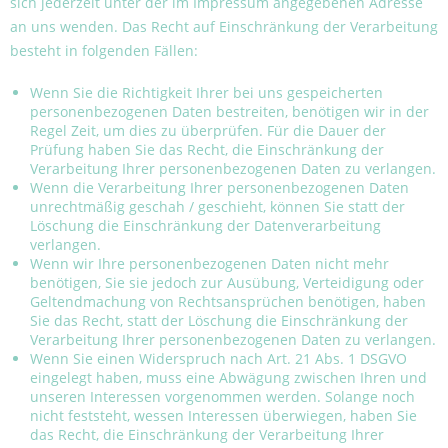
sich jederzeit unter der im Impressum angegebenen Adresse
an uns wenden. Das Recht auf Einschränkung der Verarbeitung
besteht in folgenden Fällen:
Wenn Sie die Richtigkeit Ihrer bei uns gespeicherten
personenbezogenen Daten bestreiten, benötigen wir in der
Regel Zeit, um dies zu überprüfen. Für die Dauer der
Prüfung haben Sie das Recht, die Einschränkung der
Verarbeitung Ihrer personenbezogenen Daten zu verlangen.
Wenn die Verarbeitung Ihrer personenbezogenen Daten
unrechtmäßig geschah / geschieht, können Sie statt der
Löschung die Einschränkung der Datenverarbeitung
verlangen.
Wenn wir Ihre personenbezogenen Daten nicht mehr
benötigen, Sie sie jedoch zur Ausübung, Verteidigung oder
Geltendmachung von Rechtsansprüchen benötigen, haben
Sie das Recht, statt der Löschung die Einschränkung der
Verarbeitung Ihrer personenbezogenen Daten zu verlangen.
Wenn Sie einen Widerspruch nach Art. 21 Abs. 1 DSGVO
eingelegt haben, muss eine Abwägung zwischen Ihren und
unseren Interessen vorgenommen werden. Solange noch
nicht feststeht, wessen Interessen überwiegen, haben Sie
das Recht, die Einschränkung der Verarbeitung Ihrer