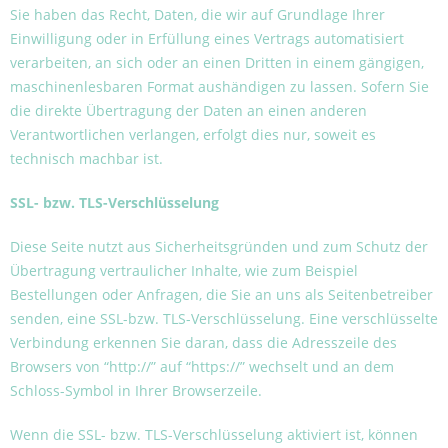
Sie haben das Recht, Daten, die wir auf Grundlage Ihrer
Einwilligung oder in Erfüllung eines Vertrags automatisiert
verarbeiten, an sich oder an einen Dritten in einem gängigen,
maschinenlesbaren Format aushändigen zu lassen. Sofern Sie
die direkte Übertragung der Daten an einen anderen
Verantwortlichen verlangen, erfolgt dies nur, soweit es
technisch machbar ist.
SSL- bzw. TLS-Verschlüsselung
Diese Seite nutzt aus Sicherheitsgründen und zum Schutz der
Übertragung vertraulicher Inhalte, wie zum Beispiel
Bestellungen oder Anfragen, die Sie an uns als Seitenbetreiber
senden, eine SSL-bzw. TLS-Verschlüsselung. Eine verschlüsselte
Verbindung erkennen Sie daran, dass die Adresszeile des
Browsers von “http://” auf “https://” wechselt und an dem
Schloss-Symbol in Ihrer Browserzeile.
Wenn die SSL- bzw. TLS-Verschlüsselung aktiviert ist, können