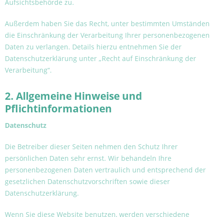
Aufsichtsbehörde zu.
Außerdem haben Sie das Recht, unter bestimmten Umständen
die Einschränkung der Verarbeitung Ihrer personenbezogenen
Daten zu verlangen. Details hierzu entnehmen Sie der
Datenschutzerklärung unter „Recht auf Einschränkung der
Verarbeitung“.
2. Allgemeine Hinweise und
Pflichtinformationen
Datenschutz
Die Betreiber dieser Seiten nehmen den Schutz Ihrer
persönlichen Daten sehr ernst. Wir behandeln Ihre
personenbezogenen Daten vertraulich und entsprechend der
gesetzlichen Datenschutzvorschriften sowie dieser
Datenschutzerklärung.
Wenn Sie diese Website benutzen, werden verschiedene