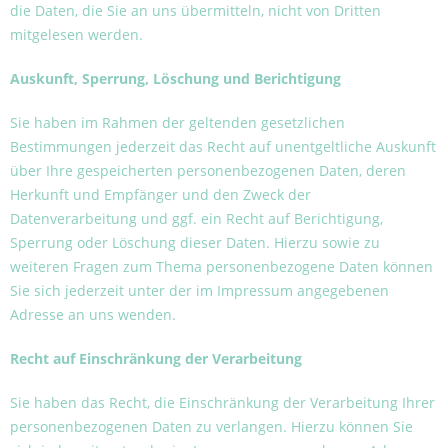
die Daten, die Sie an uns übermitteln, nicht von Dritten
mitgelesen werden.
Auskunft, Sperrung, Löschung und Berichtigung
Sie haben im Rahmen der geltenden gesetzlichen
Bestimmungen jederzeit das Recht auf unentgeltliche Auskunft
über Ihre gespeicherten personenbezogenen Daten, deren
Herkunft und Empfänger und den Zweck der
Datenverarbeitung und ggf. ein Recht auf Berichtigung,
Sperrung oder Löschung dieser Daten. Hierzu sowie zu
weiteren Fragen zum Thema personenbezogene Daten können
Sie sich jederzeit unter der im Impressum angegebenen
Adresse an uns wenden.
Recht auf Einschränkung der Verarbeitung
Sie haben das Recht, die Einschränkung der Verarbeitung Ihrer
personenbezogenen Daten zu verlangen. Hierzu können Sie