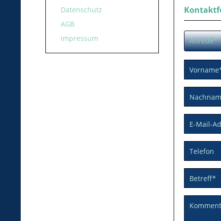
Kontaktf
Datenschutz
AGB
Impressum