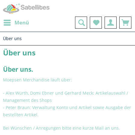
Menü
Über uns
Über uns
Über uns.
Moepsen Merchandise läuft über:
- Alex Würth, Domi Ebner und Gerhard Meck: Artikelauswahl /
Management des Shops
- Peter Braun: Verwaltung Konto und Artikel sowie Ausgabe der
bestellten Artikel.
Bei Wünschen / Anregungen bitte eine kurze Mail an uns.